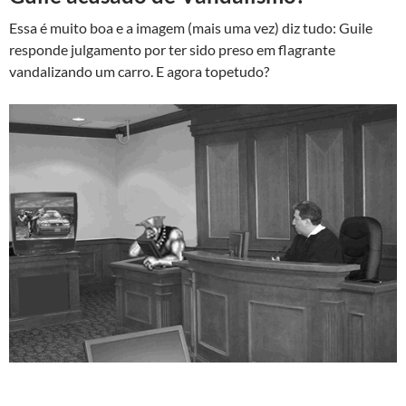
Essa é muito boa e a imagem (mais uma vez) diz tudo: Guile
responde julgamento por ter sido preso em flagrante
vandalizando um carro. E agora topetudo?