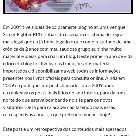
Em 2009 tive a ideia de colocar este blog no ar, uma vez que
Street Fighter RPG tinha sido o cenário e sistema de regras
mais legal que eu já tinha jogado e que como resultado de uma
crônica de 2 anos com meu saudoso grupo eu tinha muito
material e ideias para criar um blog. Neste primeiro ano de vida
o foco do blog foi divulgar as traduções dos materiais
importados e disponibilizar na web todas as informações
presentes nos livros oficiais para consulta online. Ainda em
2009 eu publiquei um post chamado Top 5 2009 onde
eu rankeava os posts mais lidos do ano inteiro, para dar um
norte do que estava bombando no site para os novos
visitantes. De lá para cá acabei não fazendo mais essas
retrospectivas anuais, o que pretendo mudar…hoje!
Este post é um retrospectiva dos conteúdos mais acessados