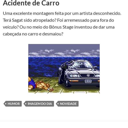
Acidente de Carro
Uma excelente montagem feita por um artista desconhecido.
Terá Sagat sido atropelado? Foi arremessado para fora do
veículo? Ou no meio do Bônus Stage inventou de dar uma
cabeçada no carro e desmaiou?
HUMOR
IMAGEM DO DIA
NOVIDADE