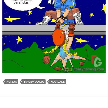
HUMOR
IMAGEM DO DIA
NOVIDADE