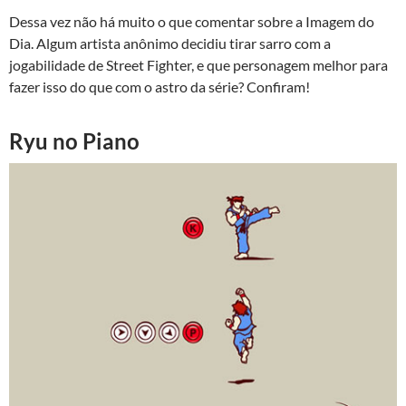
Dessa vez não há muito o que comentar sobre a Imagem do
Dia. Algum artista anônimo decidiu tirar sarro com a
jogabilidade de Street Fighter, e que personagem melhor para
fazer isso do que com o astro da série? Confiram!
Ryu no Piano