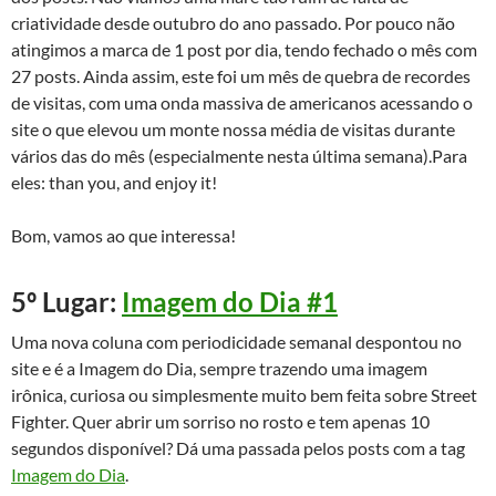
criatividade desde outubro do ano passado. Por pouco não
atingimos a marca de 1 post por dia, tendo fechado o mês com
27 posts. Ainda assim, este foi um mês de quebra de recordes
de visitas, com uma onda massiva de americanos acessando o
site o que elevou um monte nossa média de visitas durante
vários das do mês (especialmente nesta última semana).Para
eles: than you, and enjoy it!
Bom, vamos ao que interessa!
5º Lugar:
Imagem do Dia #1
Uma nova coluna com periodicidade semanal despontou no
site e é a Imagem do Dia, sempre trazendo uma imagem
irônica, curiosa ou simplesmente muito bem feita sobre Street
Fighter. Quer abrir um sorriso no rosto e tem apenas 10
segundos disponível? Dá uma passada pelos posts com a tag
Imagem do Dia
.