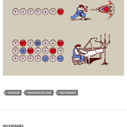
HUMOR
IMAGEM DO DIA
NOVIDADE
NOVIDADES