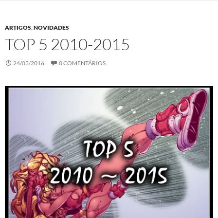
ARTIGOS
,
NOVIDADES
TOP 5 2010-2015
24/03/2016
0 COMENTÁRIOS