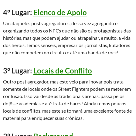
4º Lugar:
Elenco de Apoio
Um daqueles posts agregadores, dessa vez agregando e
organizando todos os NPCs que não são os protagonistas das
histórias, mas que podem ajudar ou atrapalhar, e muito, a vida
dos heróis. Temos senseis, empresários, jornalistas, kutadores
que não competem no circuito e até uma banda de rock!
3º Lugar:
Locais de Conflito
Outro post agregador, mas este veio para inovar pois trata
somente de locais onde os Street Fighters podem se meter em
confusão. Isso vai desde as tradicionais arenas, passa pelos
dojôs e academias e até trata de bares! Ainda temos poucos
locais de conflitos, mas este se tornará uma excelente fonte de
material para enriquecer suas crônicas.