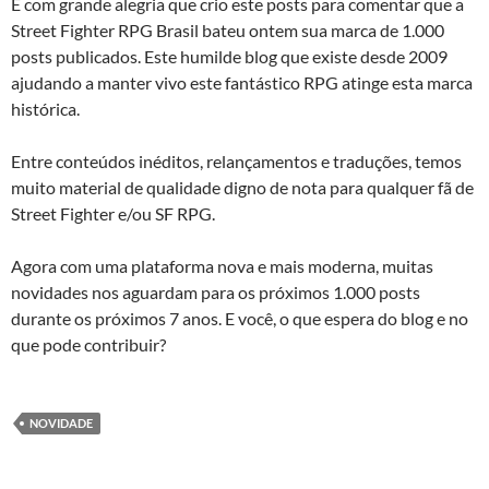
É com grande alegria que crio este posts para comentar que a
Street Fighter RPG Brasil bateu ontem sua marca de 1.000
posts publicados. Este humilde blog que existe desde 2009
ajudando a manter vivo este fantástico RPG atinge esta marca
histórica.
Entre conteúdos inéditos, relançamentos e traduções, temos
muito material de qualidade digno de nota para qualquer fã de
Street Fighter e/ou SF RPG.
Agora com uma plataforma nova e mais moderna, muitas
novidades nos aguardam para os próximos 1.000 posts
durante os próximos 7 anos. E você, o que espera do blog e no
que pode contribuir?
NOVIDADE