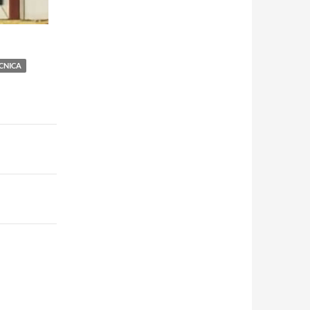
CNICA