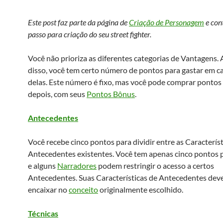
Este post faz parte da página de
Criação de Personagem
e con
passo para criação do seu street fighter.
Você não prioriza as diferentes categorias de Vantagens. 
disso, você tem certo número de pontos para gastar em 
delas. Este número é fixo, mas você pode comprar pontos 
depois, com seus
Pontos Bônus
.
Antecedentes
Você recebe cinco pontos para dividir entre as Característ
Antecedentes existentes. Você tem apenas cinco pontos p
e alguns
Narradores
podem restringir o acesso a certos
Antecedentes. Suas Características de Antecedentes dev
encaixar no
conceito
originalmente escolhido.
Técnicas