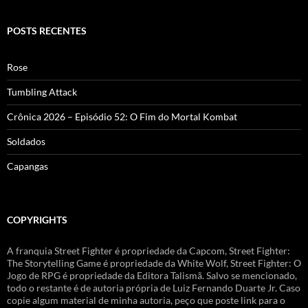
POSTS RECENTES
Rose
Tumbling Attack
Crônica 2026 – Episódio 52: O Fim do Mortal Kombat
Soldados
Capangas
COPYRIGHTS
A franquia Street Fighter é propriedade da Capcom, Street Fighter:
The Storytelling Game é propriedade da White Wolf, Street Fighter: O
Jogo de RPG é propriedade da Editora Talismã. Salvo se mencionado,
todo o restante é de autoria própria de Luiz Fernando Duarte Jr. Caso
copie algum material de minha autoria, peço que poste link para o