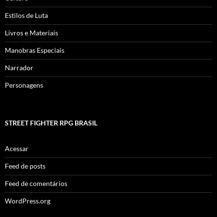
Estilos de Luta
Livros e Materiais
Manobras Especiais
Narrador
Personagens
STREET FIGHTER RPG BRASIL
Acessar
Feed de posts
Feed de comentários
WordPress.org