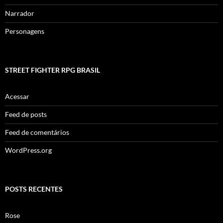
Narrador
Personagens
STREET FIGHTER RPG BRASIL
Acessar
Feed de posts
Feed de comentários
WordPress.org
POSTS RECENTES
Rose