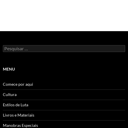
Pesquisar
por:
MENU
Comece por aqui
Cultura
Estilos de Luta
Livros e Materiais
Manobras Especiais