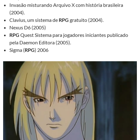
Invasão misturando Arquivo X com história brasileira
(2004).
Clavius, um sistema de
RPG
gratuito (2004).
Nexus D6 (2005)
RPG
Quest Sistema para jogadores iniciantes publicado
pela Daemon Editora (2005).
Sigma (
RPG
) 2006